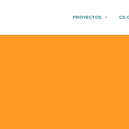
PROYECTOS
CG 