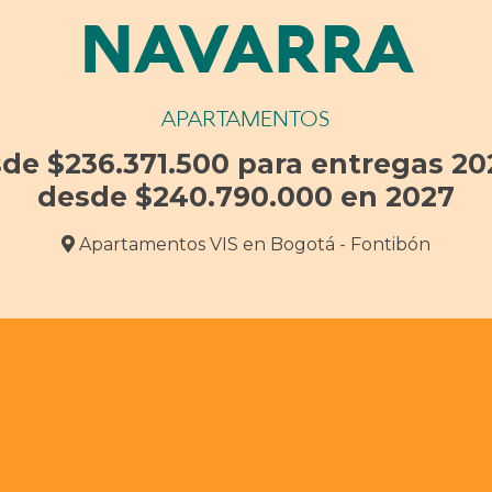
NAVARRA
APARTAMENTOS
de $236.371.500 para entregas 20
desde $240.790.000 en 2027
Apartamentos VIS en Bogotá - Fontibón