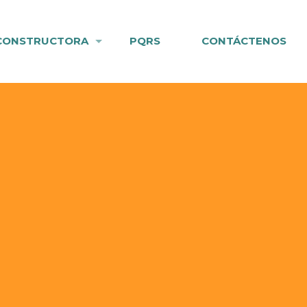
CONSTRUCTORA
PQRS
CONTÁCTENOS