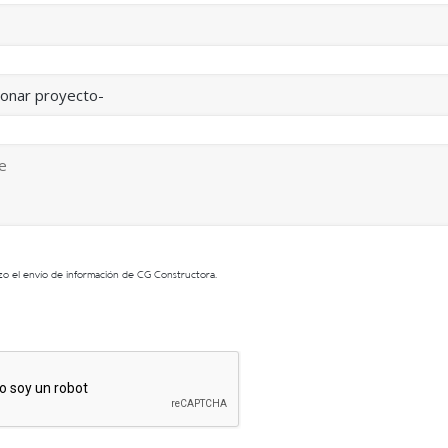
zo el envío de información de CG Constructora.