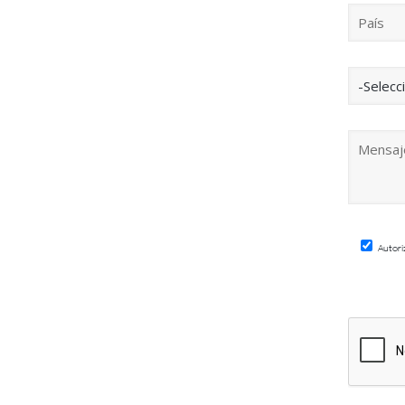
Autori