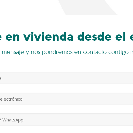
e en vivienda desde el 
 mensaje y nos pondremos en contacto contigo 