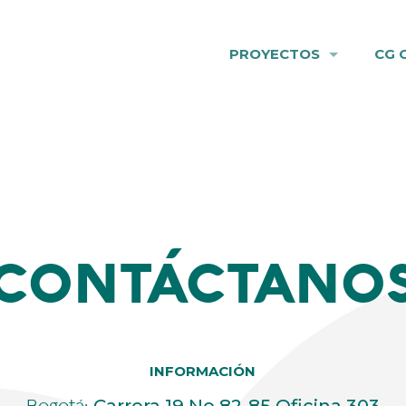
PROYECTOS
CG 
CONTÁCTANO
INFORMACIÓN