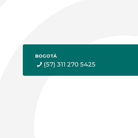
BOGOTÁ
(57) 311 270 5425